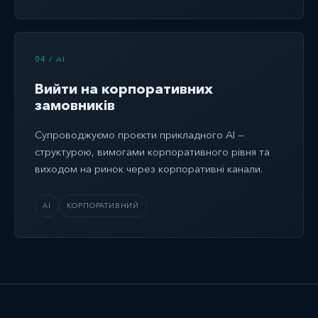
04 / AI
Вийти на корпоративних
замовників
Супроводжуємо проєкти прикладного AI —
структурою, вимогами корпоративного рівня та
виходом на ринок через корпоративні канали.
AI
КОРПОРАТИВНИЙ