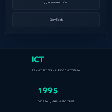
Документообіг
GovTech
ICT
ТЕХНОЛОГІЧНА ЕКОСИСТЕМА
1995
ОПЕРАЦІЙНИЙ ДОСВІД