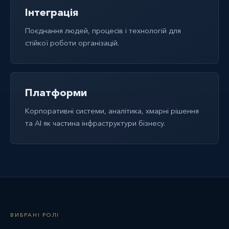
Інтеграція
Поєднання людей, процесів і технологій для
стійкої роботи організацій.
Платформи
Корпоративні системи, аналітика, хмарні рішення
та AI як частина інфраструктури бізнесу.
ВИБРАНІ РОЛІ