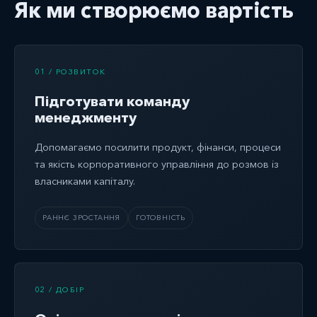
Як ми створюємо вартість
01 / РОЗВИТОК
Підготувати команду
менеджменту
Допомагаємо посилити продукт, фінанси, процеси
та якість корпоративного управління до розмов із
власниками капіталу.
РАННЄ ЗРОСТАННЯ
ГОТОВНІСТЬ
02 / ДОБІР